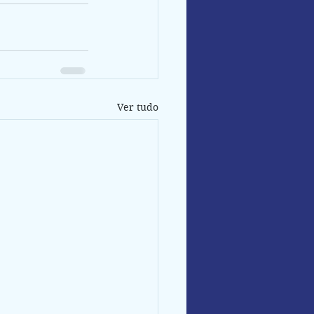
Ver tudo