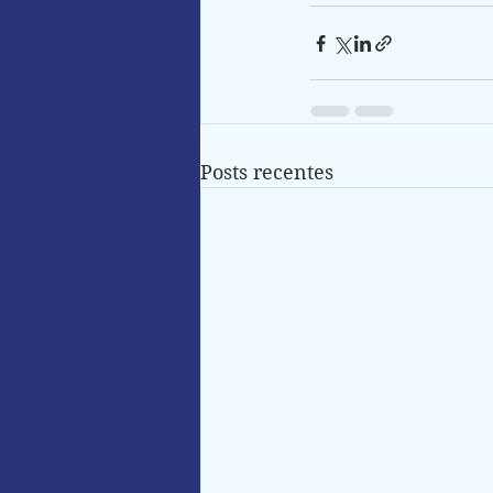
Posts recentes